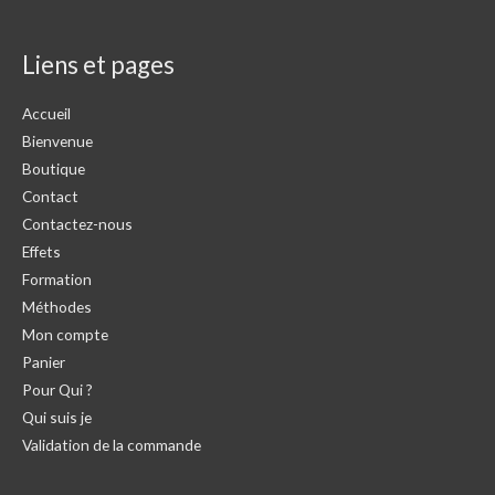
Liens et pages
Accueil
Bienvenue
Boutique
Contact
Contactez-nous
Effets
Formation
Méthodes
Mon compte
Panier
Pour Qui ?
Qui suis je
Validation de la commande