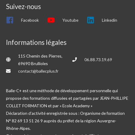
Suivez-nous
Facebook
Youtube
Linkedin
Informations légales
115 Chemin des Pierres,
06.88.73.19.69
69690 Brullioles
contact@ballecplus.fr
Balle-C+ est une méthode de développement personnelle qui
propose des formations diffusées et partagées par JEAN-PHILLIPE
COLLET FORMATION et par « Ecole Academy »
Déclaration d’activité enregistrée sous : Organisme de formation
N° 82 69 13 51 26 9 auprès du préfet de la région Auvergne-
Rhône-Alpes.